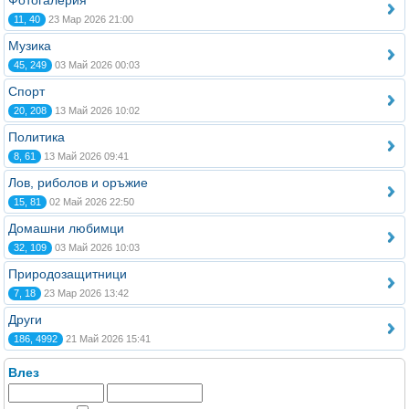
Фотогалерия
11, 40
23 Мар 2026 21:00
Музика
45, 249
03 Май 2026 00:03
Спорт
20, 208
13 Май 2026 10:02
Политика
8, 61
13 Май 2026 09:41
Лов, риболов и оръжие
15, 81
02 Май 2026 22:50
Домашни любимци
32, 109
03 Май 2026 10:03
Природозащитници
7, 18
23 Мар 2026 13:42
Други
186, 4992
21 Май 2026 15:41
Влез