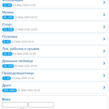
Фотогалерия
11, 40
23 Мар 2026 21:00
Музика
45, 249
03 Май 2026 00:03
Спорт
20, 208
13 Май 2026 10:02
Политика
8, 61
13 Май 2026 09:41
Лов, риболов и оръжие
15, 81
02 Май 2026 22:50
Домашни любимци
32, 109
03 Май 2026 10:03
Природозащитници
7, 18
23 Мар 2026 13:42
Други
186, 4992
21 Май 2026 15:41
Влез