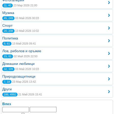
Фотогалерия
11, 40
23 Мар 2026 21:00
Музика
45, 249
03 Май 2026 00:03
Спорт
20, 208
13 Май 2026 10:02
Политика
8, 61
13 Май 2026 09:41
Лов, риболов и оръжие
15, 81
02 Май 2026 22:50
Домашни любимци
32, 109
03 Май 2026 10:03
Природозащитници
7, 18
23 Мар 2026 13:42
Други
186, 4992
21 Май 2026 15:41
Влез