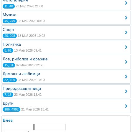
Фотогалерия
11, 40
23 Мар 2026 21:00
Музика
45, 249
03 Май 2026 00:03
Спорт
20, 208
13 Май 2026 10:02
Политика
8, 61
13 Май 2026 09:41
Лов, риболов и оръжие
15, 81
02 Май 2026 22:50
Домашни любимци
32, 109
03 Май 2026 10:03
Природозащитници
7, 18
23 Мар 2026 13:42
Други
186, 4992
21 Май 2026 15:41
Влез