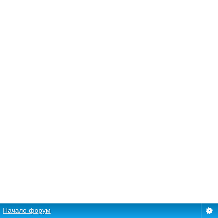
Начало форум