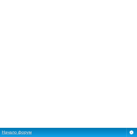
Начало форум