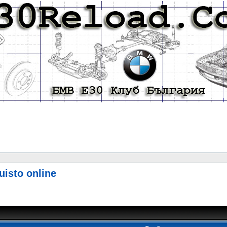
uisto online