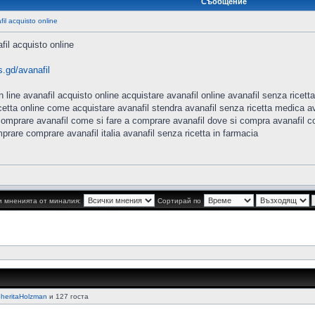
Съобщение
il acquisto online
fil acquisto online
is.gd/avanafil
n line avanafil acquisto online acquistare avanafil online avanafil senza ricet
cetta online come acquistare avanafil stendra avanafil senza ricetta medica av
omprare avanafil come si fare a comprare avanafil dove si compra avanafil co
rare comprare avanafil italia avanafil senza ricetta in farmacia
 мненията от миналия:
Сортирай по
heritaHolzman
и 127 госта