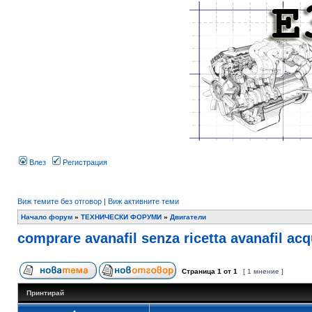
Влез
Регистрация
Виж темите без отговор
|
Виж активните теми
Начало форум
»
ТЕХНИЧЕСКИ ФОРУМИ
»
Двигатели
comprare avanafil senza ricetta avanafil acq
Страница
1
от
1
[ 1 мнение ]
Принтирай