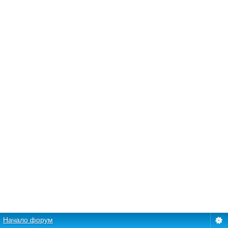
Начало форум