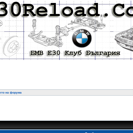
ието на форума