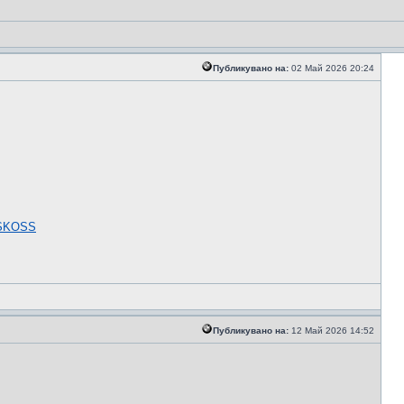
Публикувано на:
02 Май 2026 20:24
S
KOSS
Публикувано на:
12 Май 2026 14:52