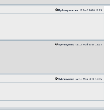
Публикувано на:
17 Май 2026 11:25
Публикувано на:
17 Май 2026 18:13
Публикувано на:
18 Май 2026 17:55