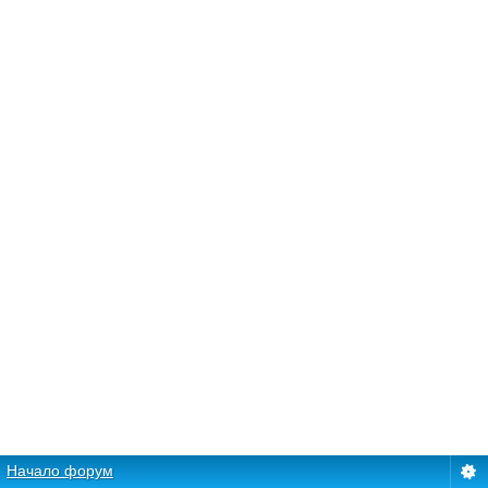
Начало форум